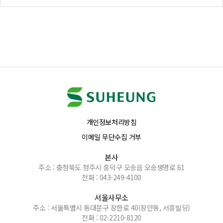
개인정보처리방침
이메일 무단수집 거부
본사
주소 : 충청북도 청주시 흥덕구 오송읍 오송생명로 61
전화 : 043-249-4100
서울사무소
주소 : 서울특별시 동대문구 장한로 40(장안동, 서흥빌딩)
전화 : 02-2210-8120