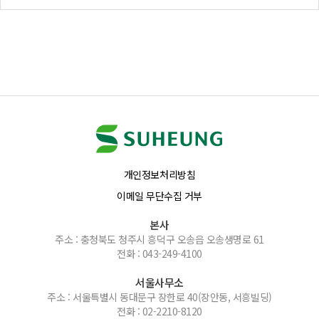
개인정보처리방침
이메일 무단수집 거부
본사
주소 : 충청북도 청주시 흥덕구 오송읍 오송생명로 61
전화 : 043-249-4100
서울사무소
주소 : 서울특별시 동대문구 장한로 40(장안동, 서흥빌딩)
전화 : 02-2210-8120