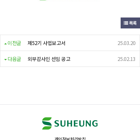
목록
이전글
제52기 사업보고서
25.03.20
다음글
외부감사인 선임 공고
25.02.13
개인정보처리방침