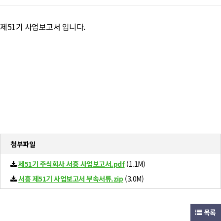
제51기 사업보고서 입니다.
첨부파일
제51기 주식회사 서흥 사업보고서.pdf
(1.1M)
서흥 제51기 사업보고서 부속서류.zip
(3.0M)
목록